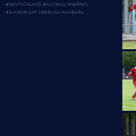
#DEUTSCHLAND
#FUSSBALL
#HERREN
#GAMESRIGHT OBERLIGA HAMBURG