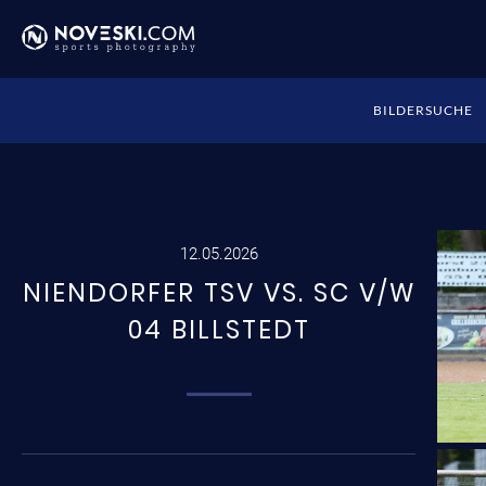
BILDERSUCHE
12.05.2026
NIENDORFER TSV VS. SC V/W
04 BILLSTEDT