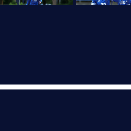
Mitglied im V