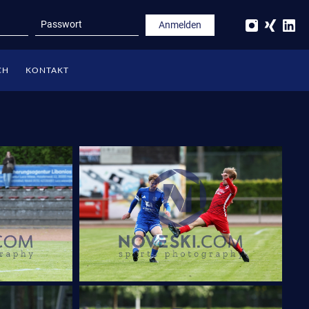
CH
KONTAKT