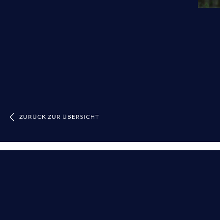
ZURÜCK ZUR ÜBERSICHT